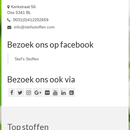
Kerkstraat 56
Oss 5341 BL
0031(0)412202659
info@stefsstoffen.com
Bezoek ons op facebook
Stef's Stoffen
Bezoek ons ook via
Top stoffen