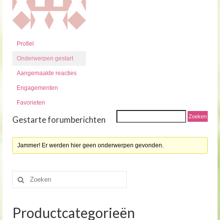
Profiel
Onderwerpen gestart
Aangemaakte reacties
Engagementen
Favorieten
Gestarte forumberichten
Jammer! Er werden hier geen onderwerpen gevonden.
Zoeken
naar:
Productcategorieën