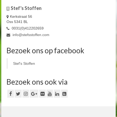
Stef's Stoffen
Kerkstraat 56
Oss 5341 BL
0031(0)412202659
info@stefsstoffen.com
Bezoek ons op facebook
Stef's Stoffen
Bezoek ons ook via