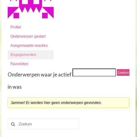
Profiel
Onderwerpen gestart
Aangemaakte reacties
Engagementen
Favorieten
Onderwerpen waar je actief
in was
Jammer! Er werden hier geen onderwerpen gevonden.
Zoeken
naar: