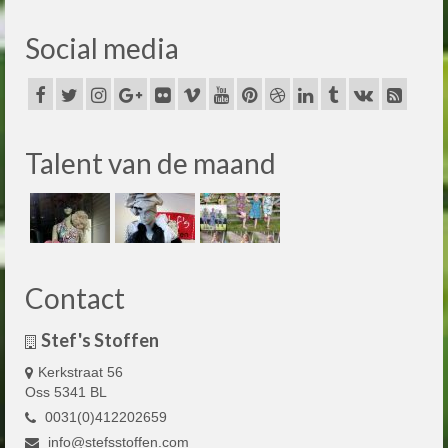
Social media
Talent van de maand
Contact
Stef's Stoffen
Kerkstraat 56
Oss 5341 BL
0031(0)412202659
info@stefsstoffen.com