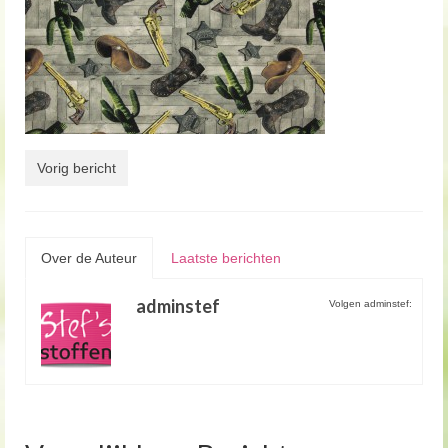
Vorig bericht
Over de Auteur
Laatste berichten
adminstef
Volgen adminstef: