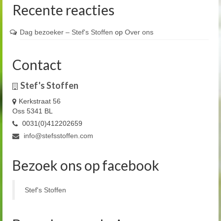
Recente reacties
Dag bezoeker – Stef's Stoffen
op
Over ons
Contact
Stef's Stoffen
Kerkstraat 56
Oss 5341 BL
0031(0)412202659
info@stefsstoffen.com
Bezoek ons op facebook
Stef's Stoffen