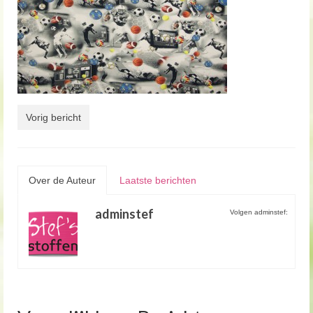
Vorig bericht
Over de Auteur
Laatste berichten
adminstef
Volgen adminstef: