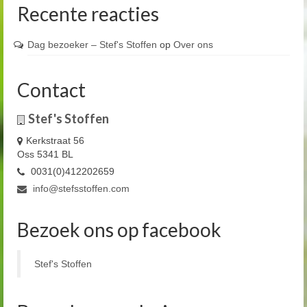
Recente reacties
Dag bezoeker – Stef's Stoffen
op
Over ons
Contact
Stef's Stoffen
Kerkstraat 56
Oss 5341 BL
0031(0)412202659
info@stefsstoffen.com
Bezoek ons op facebook
Stef's Stoffen