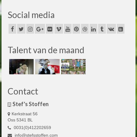
Social media
Talent van de maand
Contact
Stef's Stoffen
Kerkstraat 56
Oss 5341 BL
0031(0)412202659
info@stefsstoffen.com