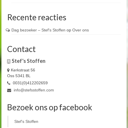
Recente reacties
Dag bezoeker – Stef's Stoffen
op
Over ons
Contact
Stef's Stoffen
Kerkstraat 56
Oss 5341 BL
0031(0)412202659
info@stefsstoffen.com
Bezoek ons op facebook
Stef's Stoffen