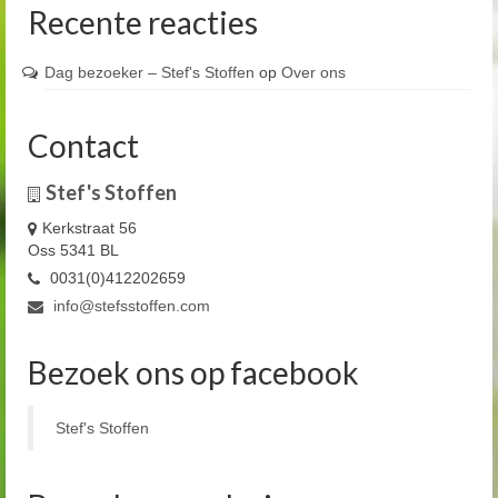
Recente reacties
Dag bezoeker – Stef's Stoffen
op
Over ons
Contact
Stef's Stoffen
Kerkstraat 56
Oss 5341 BL
0031(0)412202659
info@stefsstoffen.com
Bezoek ons op facebook
Stef's Stoffen