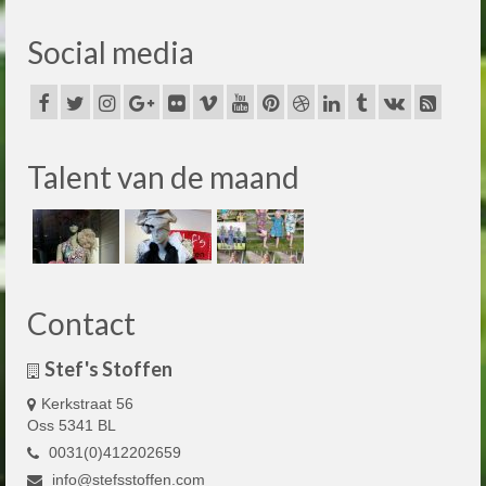
Social media
Talent van de maand
Contact
Stef's Stoffen
Kerkstraat 56
Oss 5341 BL
0031(0)412202659
info@stefsstoffen.com