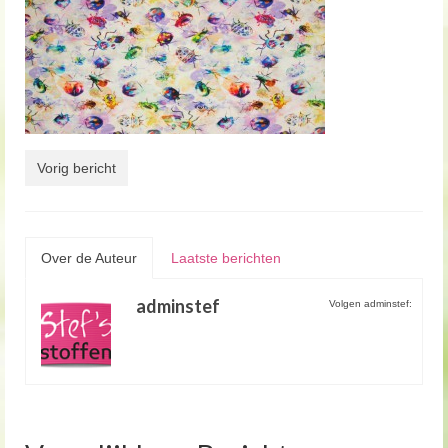
Vorig bericht
Over de Auteur
Laatste berichten
adminstef
Volgen adminstef: