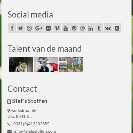
Social media
Talent van de maand
Contact
Stef's Stoffen
Kerkstraat 56
Oss 5341 BL
0031(0)412202659
info@stefsstoffen.com