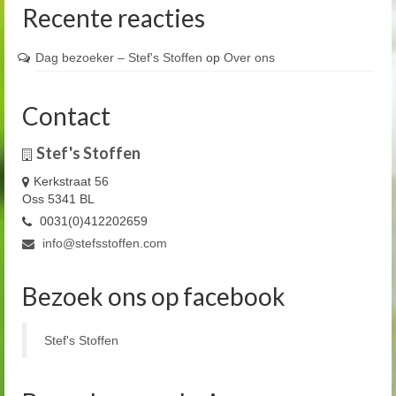
Recente reacties
Dag bezoeker – Stef's Stoffen
op
Over ons
Contact
Stef's Stoffen
Kerkstraat 56
Oss 5341 BL
0031(0)412202659
info@stefsstoffen.com
Bezoek ons op facebook
Stef's Stoffen