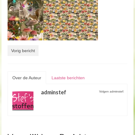
Vorig bericht
Over de Auteur
Laatste berichten
adminstef
Volgen adminstef: