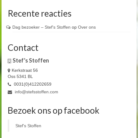
Recente reacties
Dag bezoeker – Stef's Stoffen
op
Over ons
Contact
Stef's Stoffen
Kerkstraat 56
Oss 5341 BL
0031(0)412202659
info@stefsstoffen.com
Bezoek ons op facebook
Stef's Stoffen