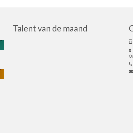
Talent van de maand
O