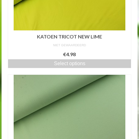
KATOEN TRICOT NEW LIME
NIET GEWAARDEERD
€4.98
Select options