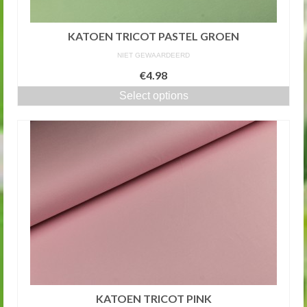
KATOEN TRICOT PASTEL GROEN
NIET GEWAARDEERD
€4.98
Select options
KATOEN TRICOT PINK