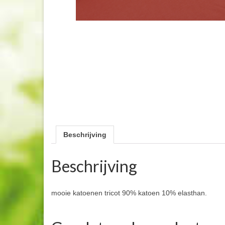
Beschrijving
Beschrijving
mooie katoenen tricot 90% katoen 10% elasthan.