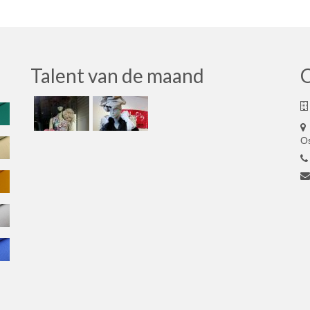
Talent van de maand
O