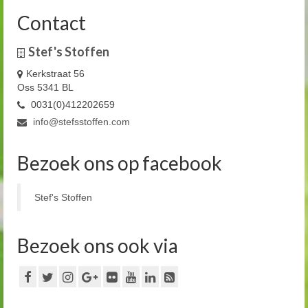
Contact
Stef's Stoffen
Kerkstraat 56
Oss 5341 BL
0031(0)412202659
info@stefsstoffen.com
Bezoek ons op facebook
Stef's Stoffen
Bezoek ons ook via