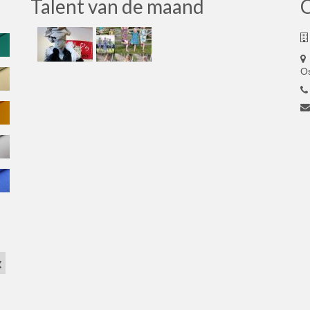
Talent van de maand
O