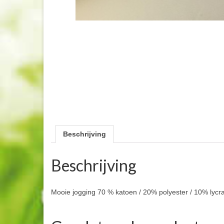
Beschrijving
Beschrijving
Mooie jogging 70 % katoen / 20% polyester / 10% lycr