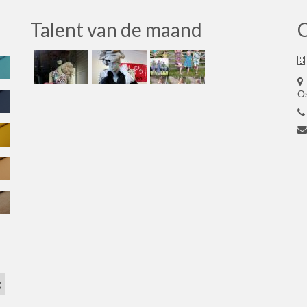
Talent van de maand
O