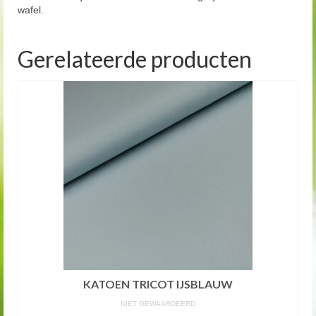
wafel.
Gerelateerde producten
KATOEN TRICOT IJSBLAUW
NIET GEWAARDEERD