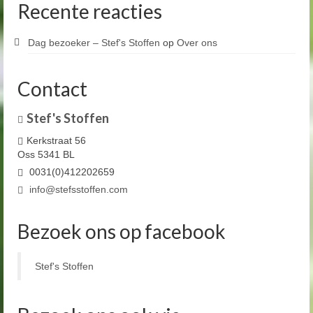
Recente reacties
Dag bezoeker – Stef's Stoffen
op
Over ons
Contact
Stef's Stoffen
Kerkstraat 56
Oss 5341 BL
0031(0)412202659
info@stefsstoffen.com
Bezoek ons op facebook
Stef's Stoffen