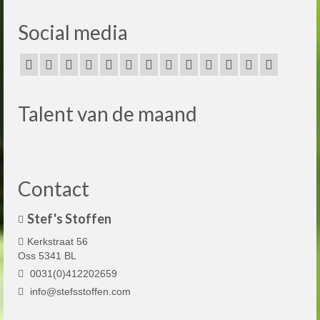
Social media
Talent van de maand
Contact
Stef's Stoffen
Kerkstraat 56
Oss 5341 BL
0031(0)412202659
info@stefsstoffen.com