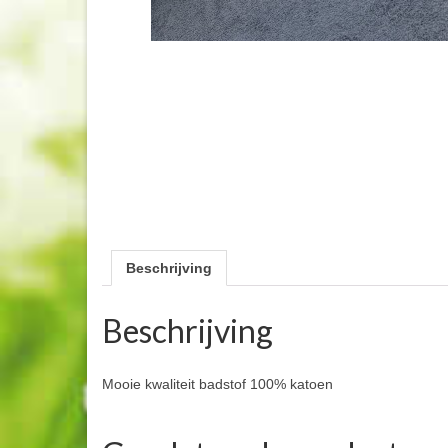
Beschrijving
Beschrijving
Mooie kwaliteit badstof 100% katoen