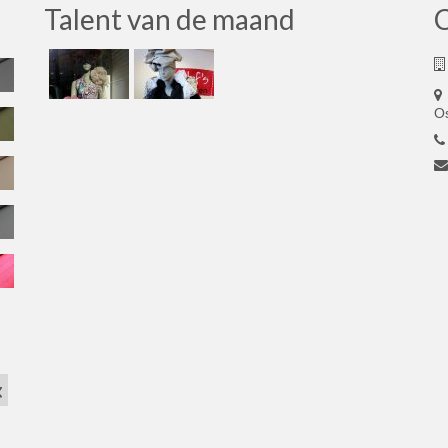
Talent van de maand
O