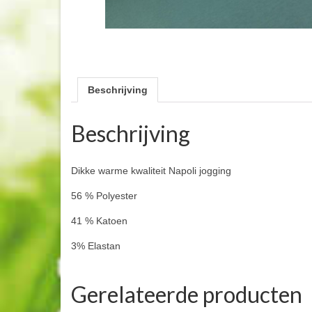
Beschrijving
Beschrijving
Dikke warme kwaliteit Napoli jogging
56 % Polyester
41 % Katoen
3% Elastan
Gerelateerde producten