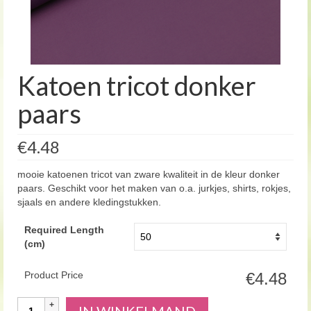
Katoen tricot donker
paars
€4.48
mooie katoenen tricot van zware kwaliteit in de kleur donker
paars. Geschikt voor het maken van o.a. jurkjes, shirts, rokjes,
sjaals en andere kledingstukken.
Required Length
(cm)
Product Price
€4.48
Aantal