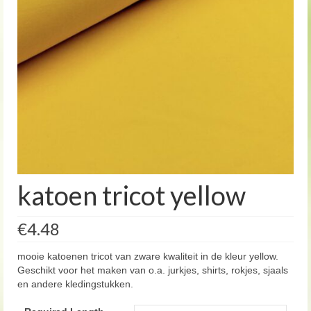
katoen tricot yellow
€4.48
mooie katoenen tricot van zware kwaliteit in de kleur yellow.
Geschikt voor het maken van o.a. jurkjes, shirts, rokjes, sjaals
en andere kledingstukken.