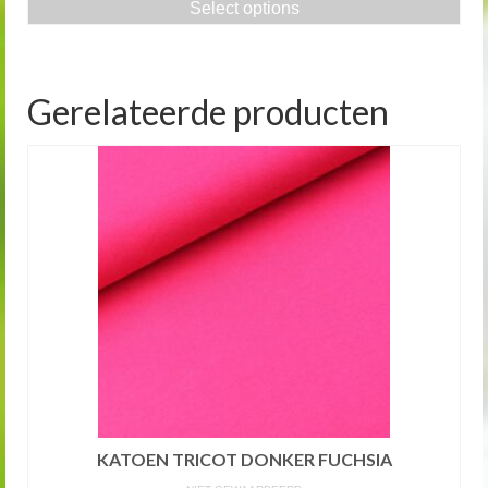
Select options
Gerelateerde producten
KATOEN TRICOT DONKER FUCHSIA