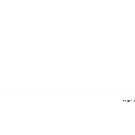
Volgen a