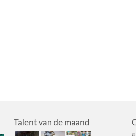
Talent van de maand