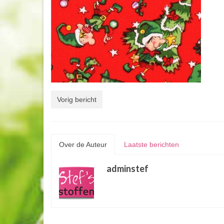
Vorig bericht
Over de Auteur
Laatste berichten
adminstef