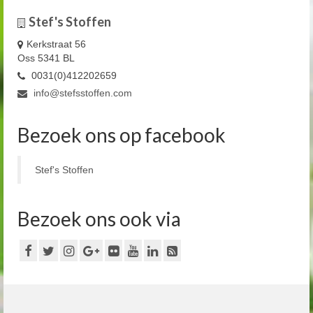
Stef's Stoffen
Kerkstraat 56
Oss 5341 BL
0031(0)412202659
info@stefsstoffen.com
Bezoek ons op facebook
Stef's Stoffen
Bezoek ons ook via