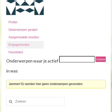
Profiel
Onderwerpen gestart
Aangemaakte reacties
Engagementen
Favorieten
Onderwerpen waar je actief
in was
Jammer! Er werden hier geen onderwerpen gevonden.
Zoeken
naar: