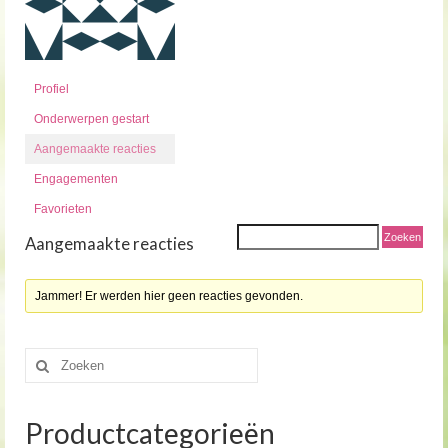
Profiel
Onderwerpen gestart
Aangemaakte reacties
Engagementen
Favorieten
Aangemaakte reacties
Jammer! Er werden hier geen reacties gevonden.
Zoeken
naar:
Productcategorieën