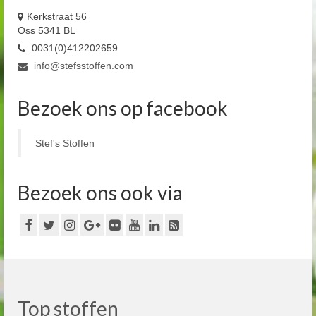
Kerkstraat 56
Oss 5341 BL
0031(0)412202659
info@stefsstoffen.com
Bezoek ons op facebook
Stef's Stoffen
Bezoek ons ook via
Top stoffen