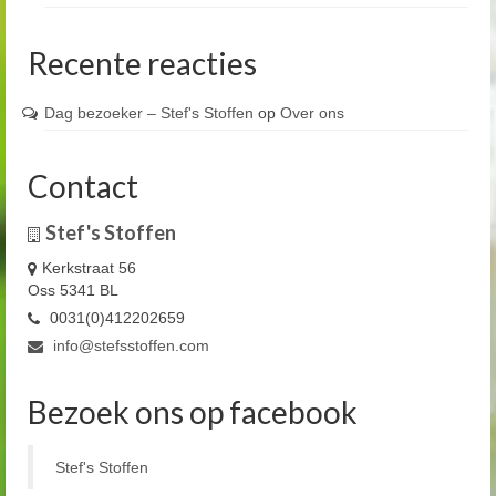
Recente reacties
Dag bezoeker – Stef's Stoffen
op
Over ons
Contact
Stef's Stoffen
Kerkstraat 56
Oss 5341 BL
0031(0)412202659
info@stefsstoffen.com
Bezoek ons op facebook
Stef's Stoffen