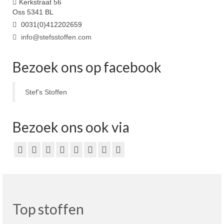
Kerkstraat 56
Oss 5341 BL
0031(0)412202659
info@stefsstoffen.com
Bezoek ons op facebook
Stef's Stoffen
Bezoek ons ook via
Top stoffen