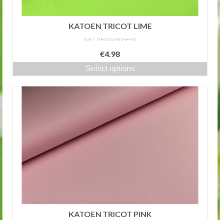
KATOEN TRICOT LIME
NIET GEWAARDEERD
€4.98
Select options
KATOEN TRICOT PINK