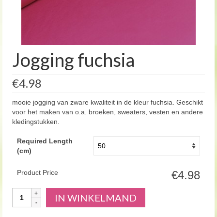
Jogging fuchsia
€4.98
mooie jogging van zware kwaliteit in de kleur fuchsia. Geschikt
voor het maken van o.a. broeken, sweaters, vesten en andere
kledingstukken.
Required Length
(cm)
Product Price
€4.98
Aantal
IN WINKELMAND