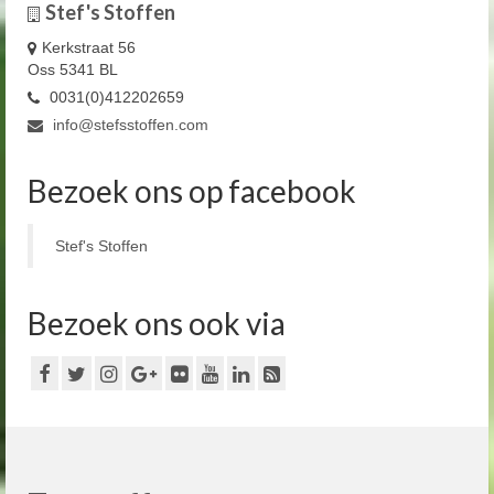
Stef's Stoffen
Kerkstraat 56
Oss 5341 BL
0031(0)412202659
info@stefsstoffen.com
Bezoek ons op facebook
Stef's Stoffen
Bezoek ons ook via