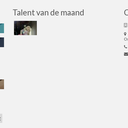
Talent van de maand
O