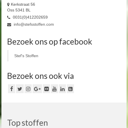
Kerkstraat 56
Oss 5341 BL
0031(0)412202659
info@stefsstoffen.com
Bezoek ons op facebook
Stef's Stoffen
Bezoek ons ook via
Top stoffen