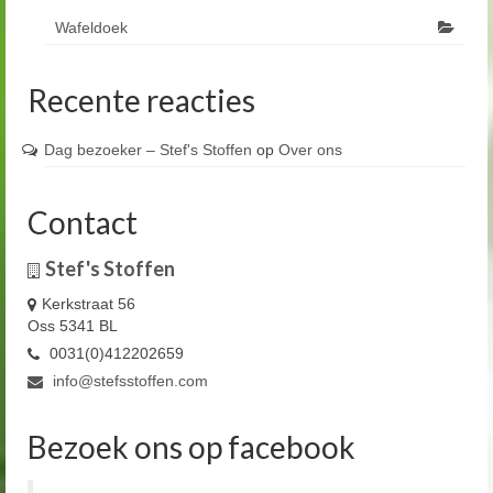
Wafeldoek
Recente reacties
Dag bezoeker – Stef's Stoffen
op
Over ons
Contact
Stef's Stoffen
Kerkstraat 56
Oss 5341 BL
0031(0)412202659
info@stefsstoffen.com
Bezoek ons op facebook