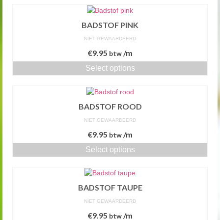
BADSTOF PINK
NIET GEWAARDEERD
€
9.95
/m
btw
Select options
BADSTOF ROOD
NIET GEWAARDEERD
€
9.95
/m
btw
Select options
BADSTOF TAUPE
NIET GEWAARDEERD
€
9.95
/m
btw