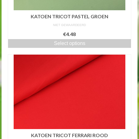
KATOEN TRICOT PASTEL GROEN
NIET GEWAARDEERD
€4.48
Select options
KATOEN TRICOT FERRARI ROOD