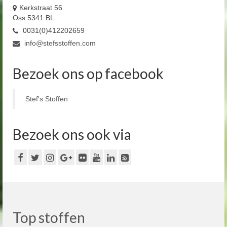
Kerkstraat 56
Oss 5341 BL
0031(0)412202659
info@stefsstoffen.com
Bezoek ons op facebook
Stef's Stoffen
Bezoek ons ook via
Top stoffen