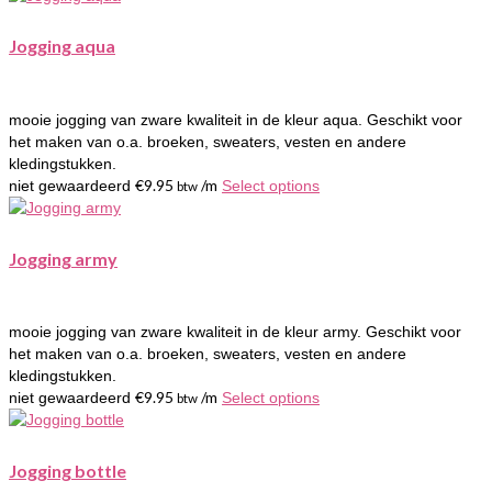
Jogging aqua
mooie jogging van zware kwaliteit in de kleur aqua. Geschikt voor
het maken van o.a. broeken, sweaters, vesten en andere
kledingstukken.
€
9.95
/m
niet gewaardeerd
Select options
btw
Jogging army
mooie jogging van zware kwaliteit in de kleur army. Geschikt voor
het maken van o.a. broeken, sweaters, vesten en andere
kledingstukken.
€
9.95
/m
niet gewaardeerd
Select options
btw
Jogging bottle