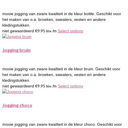
mooie jogging van zware kwaliteit in de kleur bottle. Geschikt voor
het maken van o.a. broeken, sweaters, vesten en andere
kledingstukken.
€
9.95
/m
niet gewaardeerd
Select options
btw
Jogging bruin
mooie jogging van zware kwaliteit in de kleur bruin. Geschikt voor
het maken van o.a. broeken, sweaters, vesten en andere
kledingstukken.
€
9.95
/m
niet gewaardeerd
Select options
btw
Jogging choco
mooie jogging van zware kwaliteit in de kleur choco. Geschikt voor