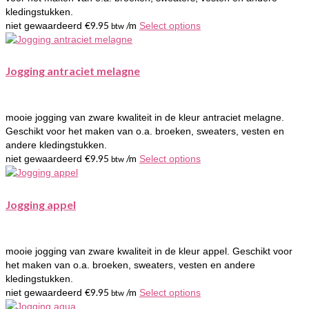
kledingstukken.
€
9.95
/m
niet gewaardeerd
Select options
btw
Jogging antraciet melagne
mooie jogging van zware kwaliteit in de kleur antraciet melagne.
Geschikt voor het maken van o.a. broeken, sweaters, vesten en
andere kledingstukken.
€
9.95
/m
niet gewaardeerd
Select options
btw
Jogging appel
mooie jogging van zware kwaliteit in de kleur appel. Geschikt voor
het maken van o.a. broeken, sweaters, vesten en andere
kledingstukken.
€
9.95
/m
niet gewaardeerd
Select options
btw