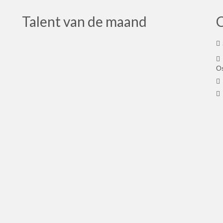
Talent van de maand
O